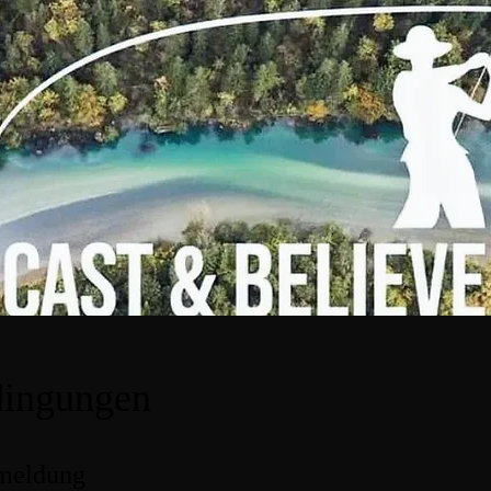
ingungen
meldung