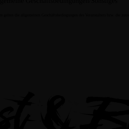
lgemeine Geschäftsbedingungen/Sonstiges
n gelten die allgemeinen Geschäftsbedingungen des Veranstalters bzw. die zu