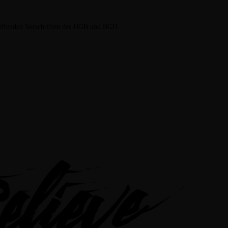
treffenden Vorschriften des HGB und BGH.