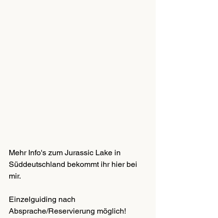
Mehr Info's zum Jurassic Lake in 
Süddeutschland bekommt ihr hier bei 
mir.
Einzelguiding nach 
Absprache/Reservierung möglich!