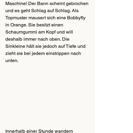
Maschine! Der Bann scheint gebrochen 
und es geht Schlag auf Schlag. Als 
Topmuster mausert sich eine Bobbyfly 
in Orange. Sie besitzt einen 
Schaumgummi am Kopf und will 
deshalb immer nach oben. Die 
Sinkleine hält sie jedoch auf Tiefe und 
zieht sie bei jedem einstrippen nach 
unten.
Innerhalb einer Stunde wandern 