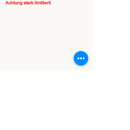
Achtung stark limitiert!