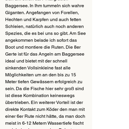
Baggersee. In Ihm tummeln sich wahre 
Giganten. Angefangen von Forellen, 
Hechten und Karpfen und auch fetten 
Schleien, natürlich auch noch anderen 
Spezies, die es bei uns so gibt. Am See 
angekommen belade ich sofort das 
Boot und montiere die Ruten. Die 8er 
Gerte ist für das Angeln am Baggersee 
ideal und bietet mit der schnell 
sinkenden Vollsinkleine fast alle 
Möglichkeiten um an den bis zu 15 
Meter tiefen Gewässern erfolgreich zu 
sein. Da die Fische hier sehr groß sind 
ist diese Kombination keineswegs 
übertrieben. Ein weiterer Vorteil ist der 
direkte Kontakt zum Köder den man mit 
einer 6er Rute nicht hätte, da man doch 
meist in 6-12 Metern Wassertiefe fischt 