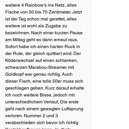
weitere 4 Rainbow's ins Netz, alles 
Fische von 50 bis 70 Zentimeter. Jetzt 
ist der Tag schon mal gerettet, alles 
weitere ist wohl als Zugabe zu 
bezeichnen. Nach einer kurzen Pause 
am Mittag geht es dann erneut raus. 
Sofort habe ich einen harten Ruck in 
der Rute, der gleich quittiert wird. Der 
Köderwechsel auf einen schlanken, 
schwarzen Marabou-Streamer mit 
Goldkopf war genau richtig. Auch 
dieser Fisch, eine tolle 50er muss sich 
geschlagen geben. Kurz darauf erhalte 
ich noch weitere Bisse, jedoch mit 
unterschiedlichem Verlauf, Die erste 
geht nach einem gewagten Luftsprung 
verloren. Nummer 2 und 3 
verabschieden sich bevor ich richtig 